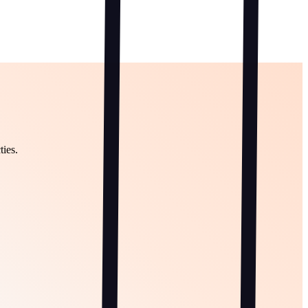
ties.