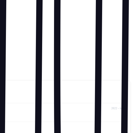
2022 – heden